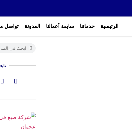
الرئيسية
خدماتنا
سابقة أعمالنا
المدونة
تواصل مع
تابع