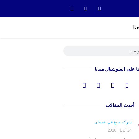
نا
نا على السوشيال ميديا
أحدث المقالات
شركة صبغ في عجمان
24 أبريل، 2026