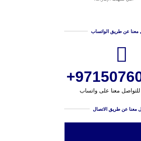
 معنا عن طريق الواتساب
97150760
للتواصل معنا على واتساب
 معنا عن طريق الاتصال