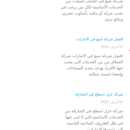
شركة صبغ في عجمان أصبحت من
الخدمات الأساسية لكل من يرغب في
تجديد منزله أو مكتبه بأسلوب عصري
ونتائج تدوم
افضل شركة صبغ في الامارات
24 أبريل، 2026
افضل شركة صبغ في الامارات شركة
العملاق من بين الخدمات التي يبحث
عنها الأفراد بهدف تجديد المساحات
وإضفاء لمسة جمالية
شركة عزل اسطح في الشارقة
24 أبريل، 2026
شركة عزل اسطح في الشارقة من
الخدمات الأساسية التي لا غنى عنها
في ظل الظروف المناخية القاسية
التي تشهدها الإمارات،