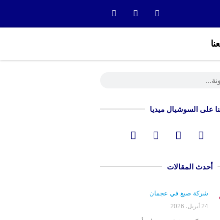
نا
نا على السوشيال ميديا
أحدث المقالات
شركة صبغ في عجمان
24 أبريل، 2026