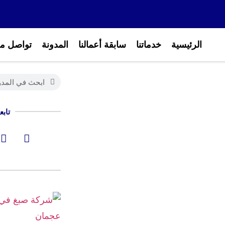
الرئيسية
خدماتنا
سابقة أعمالنا
المدونة
تواصل مع
تابع