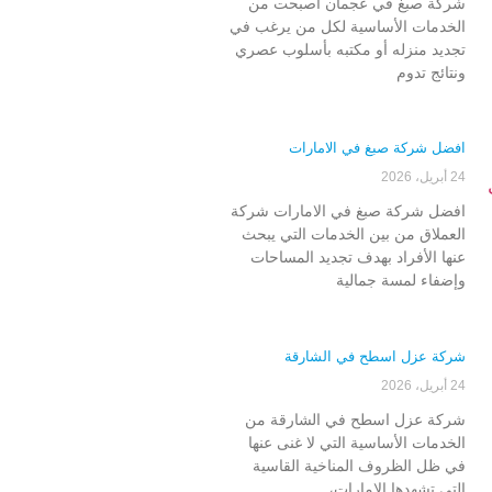
شركة صبغ في عجمان أصبحت من
الخدمات الأساسية لكل من يرغب في
تجديد منزله أو مكتبه بأسلوب عصري
ونتائج تدوم
افضل شركة صبغ في الامارات
24 أبريل، 2026
افضل شركة صبغ في الامارات شركة
العملاق من بين الخدمات التي يبحث
عنها الأفراد بهدف تجديد المساحات
وإضفاء لمسة جمالية
شركة عزل اسطح في الشارقة
24 أبريل، 2026
شركة عزل اسطح في الشارقة من
الخدمات الأساسية التي لا غنى عنها
في ظل الظروف المناخية القاسية
التي تشهدها الإمارات،