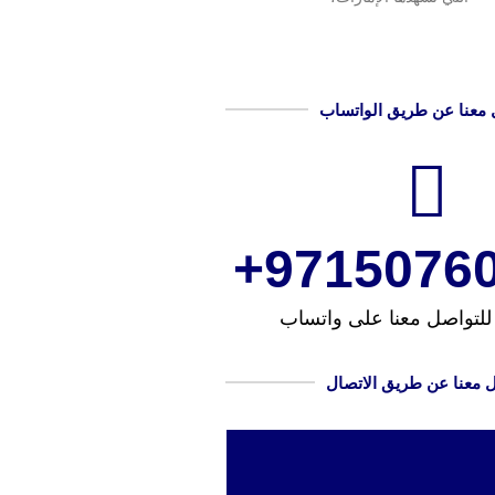
 معنا عن طريق الواتساب
97150760
للتواصل معنا على واتساب
 معنا عن طريق الاتصال