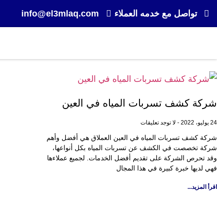
تواصل مع خدمه العملاء
info@el3mlaq.com
شركة كشف تسربات المياه في العين
24 يوليو، 2022
لا توجد تعليقات
شركة كشف تسربات المياه في العين العملاق هي أفضل وأهم
شركة تخصصت في الكشف عن تسربات المياه بكل أنواعها،
وقد تحرص الشركة على تقديم أفضل الخدمات. لجميع عملاءها
فهي لديها خبرة كبيرة في هذا المجال
اقرأ المزيد...