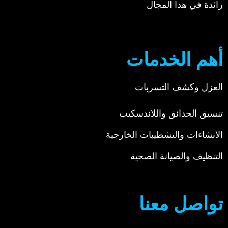
رائدة في هذا المجال
أهم الخدمات
العزل وكشف التسربات
تنسيق الحدائق واللاندسكيب
الانشاءات والتشطيبات الخارجية
التنظيف والصيانة الصحية
تواصل معنا