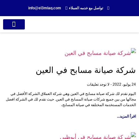
تواصل مع خدمه العملاء
info@el3mlaq.com
تواصل معنا
سابقة أعمالنا
شركة صيانة مسابح في العين
24 يوليو، 2022
لا توجد تعليقات
اليوم نقدم لك شركة صيانة مسابح في العين وهي شركة العملاق الشركة الأفضل في
مجالها من بين جميع شركات صيانة المسابح في العين. حيث نقدم لك في الشركة افضل
الخدمات المستخدمة المختلفة في صيانة المسابح،
اقرأ المزيد...