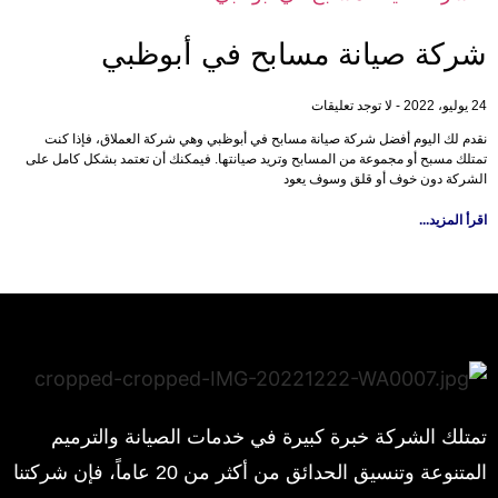
شركة صيانة مسابح في أبوظبي
24 يوليو، 2022
لا توجد تعليقات
نقدم لك اليوم أفضل شركة صيانة مسابح في أبوظبي وهي شركة العملاق، فإذا كنت
تمتلك مسبح أو مجموعة من المسابح وتريد صيانتها. فيمكنك أن تعتمد بشكل كامل على
الشركة دون خوف أو قلق وسوف يعود
اقرأ المزيد...
تمتلك الشركة خبرة كبيرة في خدمات الصيانة والترميم
المتنوعة وتنسيق الحدائق من أكثر من 20 عاماً، فإن شركتنا