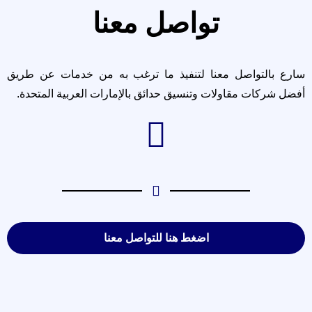
تواصل معنا
سارع بالتواصل معنا لتنفيذ ما ترغب به من خدمات عن طريق
أفضل شركات مقاولات وتنسيق حدائق بالإمارات العربية المتحدة.
اضغط هنا للتواصل معنا