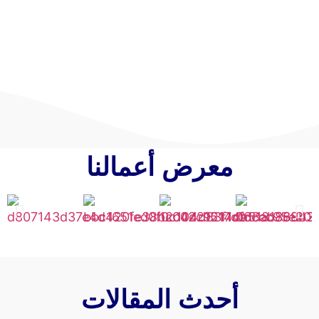
معرض أعمالنا
أحدث المقالات