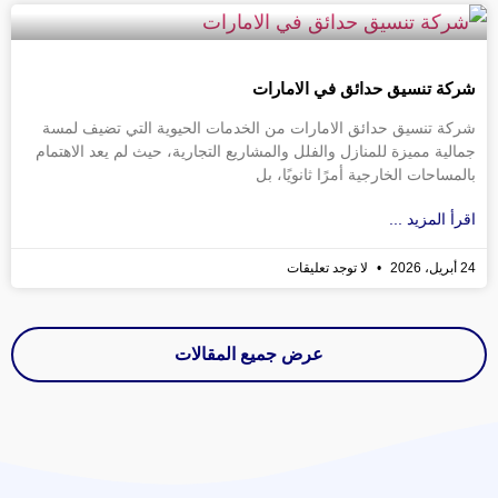
شركة تنسيق حدائق في الامارات
شركة تنسيق حدائق الامارات من الخدمات الحيوية التي تضيف لمسة
جمالية مميزة للمنازل والفلل والمشاريع التجارية، حيث لم يعد الاهتمام
بالمساحات الخارجية أمرًا ثانويًا، بل
اقرأ المزيد ...
24 أبريل، 2026
لا توجد تعليقات
عرض جميع المقالات