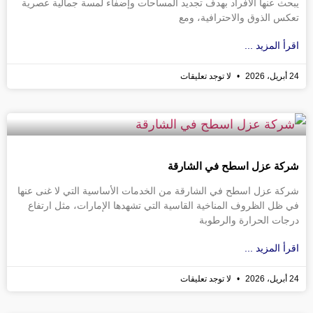
يبحث عنها الأفراد بهدف تجديد المساحات وإضفاء لمسة جمالية عصرية
تعكس الذوق والاحترافية، ومع
اقرأ المزيد ...
24 أبريل، 2026
لا توجد تعليقات
شركة عزل اسطح في الشارقة
شركة عزل اسطح في الشارقة من الخدمات الأساسية التي لا غنى عنها
في ظل الظروف المناخية القاسية التي تشهدها الإمارات، مثل ارتفاع
درجات الحرارة والرطوبة
اقرأ المزيد ...
24 أبريل، 2026
لا توجد تعليقات