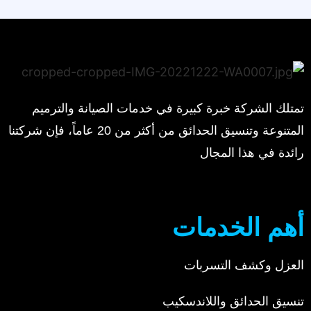
تمتلك الشركة خبرة كبيرة في خدمات الصيانة والترميم
المتنوعة وتنسيق الحدائق من أكثر من 20 عاماً، فإن شركتنا
رائدة في هذا المجال
أهم الخدمات
العزل وكشف التسربات
تنسيق الحدائق واللاندسكيب