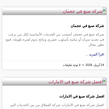
شركة صبغ في عجمان
شركة صبغ في عجمان أصبحت من الخدمات الأساسية لكل من يرغب
في تجديد منزله أو مكتبه بأسلوب عصري ونتائج تدوم لفترة طويلة، فمع
تطور مجال
اقرأ المزيد ...
24 أبريل، 2026
لا توجد تعليقات
افضل شركة صبغ في الامارات
افضل شركة صبغ في الامارات شركة العملاق من بين الخدمات التي